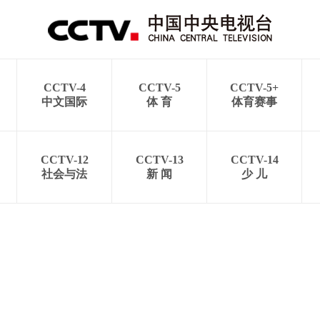
CCTV-4
CCTV-5
CCTV-5+
中文国际
体 育
体育赛事
CCTV-12
CCTV-13
CCTV-14
社会与法
新 闻
少 儿