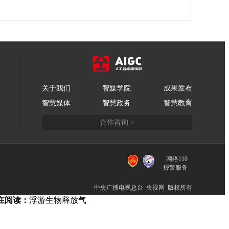
关于我们
智媒学院
成果发布
智慧媒体
智慧政务
智慧教育
合作咨询 >
网络110
报警服务
中央广播电视总台 央视网 版权所有
在阅读：
浮游生物释放气