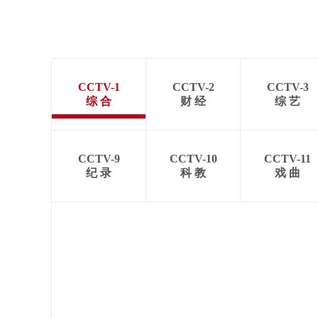
CCTV-1
CCTV-2
CCTV-3
综 合
财 经
综 艺
CCTV-9
CCTV-10
CCTV-11
纪 录
科 教
戏 曲