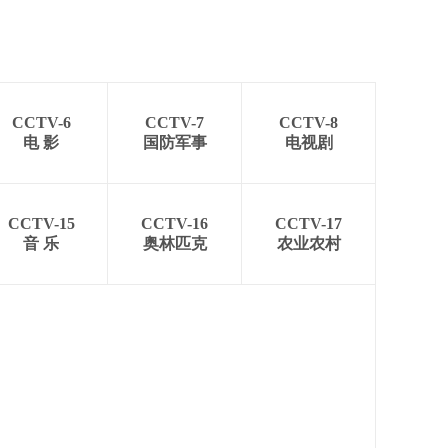
CCTV-6
CCTV-7
CCTV-8
电 影
国防军事
电视剧
CCTV-15
CCTV-16
CCTV-17
音 乐
奥林匹克
农业农村