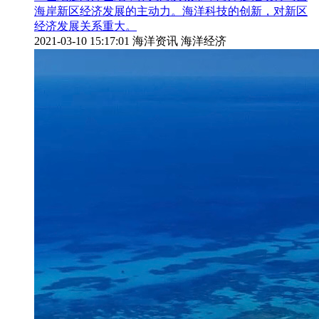
海岸新区经济发展的主动力。海洋科技的创新，对新区
经济发展关系重大。
2021-03-10 15:17:01
海洋资讯 海洋经济