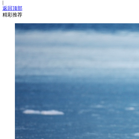
|
返回顶部
精彩推荐