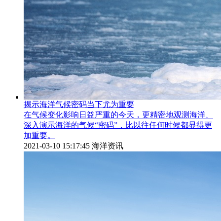
揭示海洋气候密码当下尤为重要
在气候变化影响日益严重的今天，更精密地观测海洋、
深入演示海洋的气候“密码”，比以往任何时候都显得更
加重要。
2021-03-10 15:17:45
海洋资讯