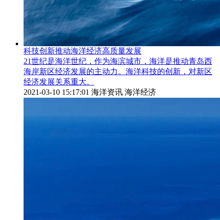
科技创新推动海洋经济高质量发展
21世纪是海洋世纪，作为海滨城市，海洋是推动青岛西
海岸新区经济发展的主动力。海洋科技的创新，对新区
经济发展关系重大。
2021-03-10 15:17:01
海洋资讯 海洋经济